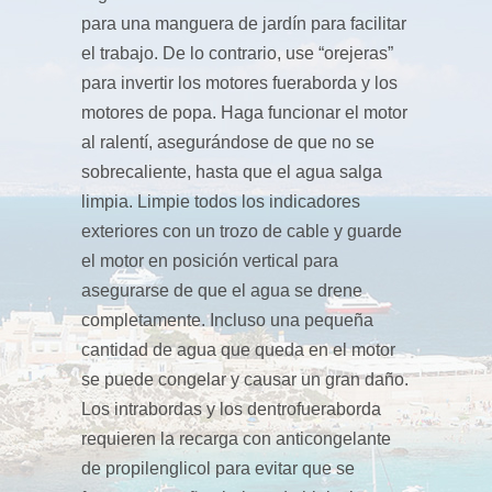
para una manguera de jardín para facilitar
el trabajo. De lo contrario, use “orejeras”
para invertir los motores fueraborda y los
motores de popa. Haga funcionar el motor
al ralentí, asegurándose de que no se
sobrecaliente, hasta que el agua salga
limpia. Limpie todos los indicadores
exteriores con un trozo de cable y guarde
el motor en posición vertical para
asegurarse de que el agua se drene
completamente. Incluso una pequeña
cantidad de agua que queda en el motor
se puede congelar y causar un gran daño.
Los intrabordas y los dentrofueraborda
requieren la recarga con anticongelante
de propilenglicol para evitar que se