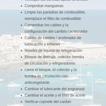
Comprobar mangueras
Limpie las pantallas de combustible,
reemplace el filtro de combustible
Comprobar los cables y la
configuración del cambio / acelerador
Cables de cambio / acelerador de
lubricación y enlaces
Niveles de liquido de refrigeración
Bloque de drenaje, colector, bomba
de circulación y refrigeradores
Llene el bloque, el colector y la
bomba de circulación con
anticongelante
Cambiar el lubricante del engranaje
Cambiar el aceite y el filtro de aceite
Verificar cojinete del cardan