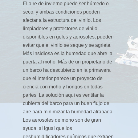
El aire de invierno puede ser húmedo o
seco, y ambas condiciones pueden
afectar a la estructura del vinilo. Los
limpiadores y protectores de vinilo,
disponibles en geles y aerosoles, pueden
evitar que el vinilo se seque y se agriete.
Más insidiosa es la humedad que abre la
puerta al moho. Más de un propietario de
un barco ha descubierto en la primavera
que el interior parece un proyecto de
ciencia con moho y hongos en todas
partes. La solución aquí es ventilar la
cubierta del barco para un buen flujo de
aire para minimizar la humedad atrapada.
Los aerosoles de moho son de gran
ayuda, al igual que los
deshumidificadores químicos que extraen