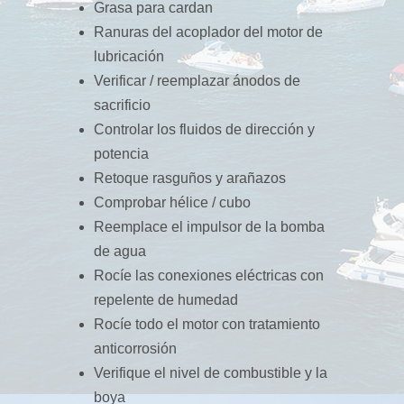
Grasa para cardan
Ranuras del acoplador del motor de
lubricación
Verificar / reemplazar ánodos de
sacrificio
Controlar los fluidos de dirección y
potencia
Retoque rasguños y arañazos
Comprobar hélice / cubo
Reemplace el impulsor de la bomba
de agua
Rocíe las conexiones eléctricas con
repelente de humedad
Rocíe todo el motor con tratamiento
anticorrosión
Verifique el nivel de combustible y la
boya