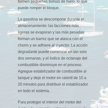
formen pequeñas bolsas de hielo, lo que
puede romper el bloque.
La gasolina se descompone durante el
almacenamiento: las facciones más
ligeras se evaporan y las más pesadas
forman un barniz que se atasca con el
chorro y se adhiere al inyector. La acción
degradante puede comenzar en tan solo
dos semanas, y el índice de octanaje del
combustible disminuye en el proceso.
Agregue estabilizador de combustible al
tanque y deje el motor en ralentí de 10 a
20 minutos para distribuir el estabilizador
en todo el sistema.
Para proteger el interior del motor del