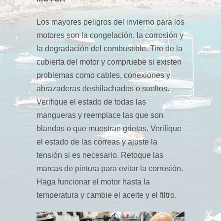
Los mayores peligros del invierno para los
motores son la congelación, la corrosión y
la degradación del combustible. Tire de la
cubierta del motor y compruebe si existen
problemas como cables, conexiones y
abrazaderas deshilachados o sueltos.
Verifique el estado de todas las
mangueras y reemplace las que son
blandas o que muestran grietas. Verifique
el estado de las correas y ajuste la
tensión si es necesario. Retoque las
marcas de pintura para evitar la corrosión.
Haga funcionar el motor hasta la
temperatura y cambie el aceite y el filtro.