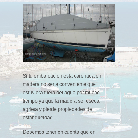
Si tu embarcación está carenada en
madera no sería conveniente que
estuviera fuera del agua por mucho
tiempo ya que la madera se reseca,
agrieta y pierde propiedades de
estanqueidad.
Debemos tener en cuenta que en