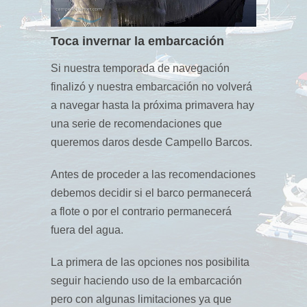
Toca invernar la embarcación
Si nuestra temporada de navegación
finalizó y nuestra embarcación no volverá
a navegar hasta la próxima primavera hay
una serie de recomendaciones que
queremos daros desde Campello Barcos.
Antes de proceder a las recomendaciones
debemos decidir si el barco permanecerá
a flote o por el contrario permanecerá
fuera del agua.
La primera de las opciones nos posibilita
seguir haciendo uso de la embarcación
pero con algunas limitaciones ya que