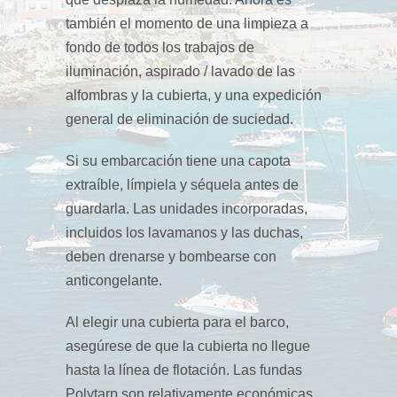
también el momento de una limpieza a
fondo de todos los trabajos de
iluminación, aspirado / lavado de las
alfombras y la cubierta, y una expedición
general de eliminación de suciedad.
Si su embarcación tiene una capota
extraíble, límpiela y séquela antes de
guardarla. Las unidades incorporadas,
incluidos los lavamanos y las duchas,
deben drenarse y bombearse con
anticongelante.
Al elegir una cubierta para el barco,
asegúrese de que la cubierta no llegue
hasta la línea de flotación. Las fundas
Polytarp son relativamente económicas