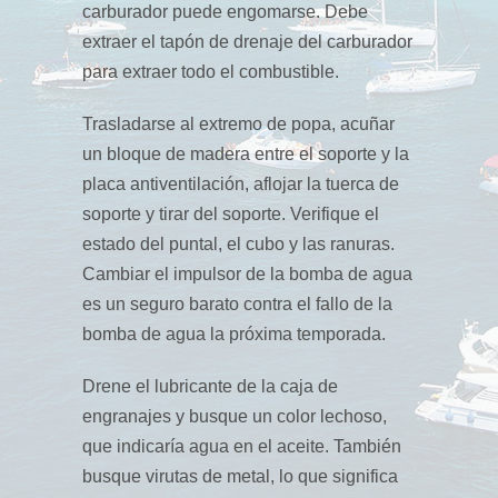
carburador puede engomarse. Debe
extraer el tapón de drenaje del carburador
para extraer todo el combustible.
Trasladarse al extremo de popa, acuñar
un bloque de madera entre el soporte y la
placa antiventilación, aflojar la tuerca de
soporte y tirar del soporte. Verifique el
estado del puntal, el cubo y las ranuras.
Cambiar el impulsor de la bomba de agua
es un seguro barato contra el fallo de la
bomba de agua la próxima temporada.
Drene el lubricante de la caja de
engranajes y busque un color lechoso,
que indicaría agua en el aceite. También
busque virutas de metal, lo que significa