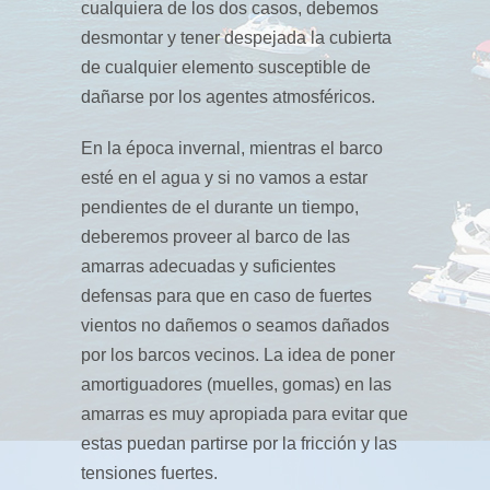
cualquiera de los dos casos, debemos
desmontar y tener despejada la cubierta
de cualquier elemento susceptible de
dañarse por los agentes atmosféricos.
En la época invernal, mientras el barco
esté en el agua y si no vamos a estar
pendientes de el durante un tiempo,
deberemos proveer al barco de las
amarras adecuadas y suficientes
defensas para que en caso de fuertes
vientos no dañemos o seamos dañados
por los barcos vecinos. La idea de poner
amortiguadores (muelles, gomas) en las
amarras es muy apropiada para evitar que
estas puedan partirse por la fricción y las
tensiones fuertes.