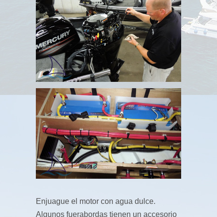
Enjuague el motor con agua dulce.
Algunos fuerabordas tienen un accesorio