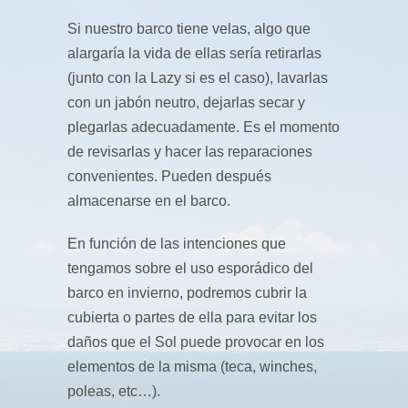
Si nuestro barco tiene velas, algo que
alargaría la vida de ellas sería retirarlas
(junto con la Lazy si es el caso), lavarlas
con un jabón neutro, dejarlas secar y
plegarlas adecuadamente. Es el momento
de revisarlas y hacer las reparaciones
convenientes. Pueden después
almacenarse en el barco.
En función de las intenciones que
tengamos sobre el uso esporádico del
barco en invierno, podremos cubrir la
cubierta o partes de ella para evitar los
daños que el Sol puede provocar en los
elementos de la misma (teca, winches,
poleas, etc…).