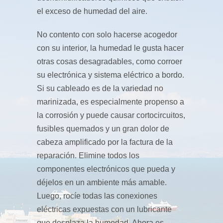
el exceso de humedad del aire.
No contento con solo hacerse acogedor
con su interior, la humedad le gusta hacer
otras cosas desagradables, como corroer
su electrónica y sistema eléctrico a bordo.
Si su cableado es de la variedad no
marinizada, es especialmente propenso a
la corrosión y puede causar cortocircuitos,
fusibles quemados y un gran dolor de
cabeza amplificado por la factura de la
reparación. Elimine todos los
componentes electrónicos que pueda y
déjelos en un ambiente más amable.
Luego, rocíe todas las conexiones
eléctricas expuestas con un lubricante
que desplaza la humedad. Ahora es