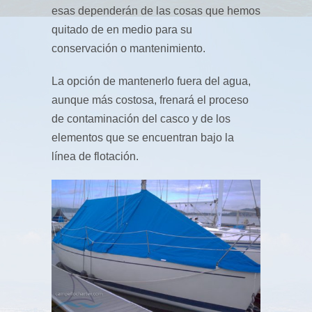
esas dependerán de las cosas que hemos
quitado de en medio para su
conservación o mantenimiento.
La opción de mantenerlo fuera del agua,
aunque más costosa, frenará el proceso
de contaminación del casco y de los
elementos que se encuentran bajo la
línea de flotación.