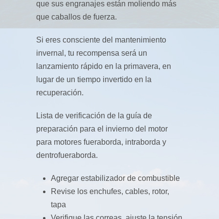
que sus engranajes están moliendo más
que caballos de fuerza.
Si eres consciente del mantenimiento
invernal, tu recompensa será un
lanzamiento rápido en la primavera, en
lugar de un tiempo invertido en la
recuperación.
Lista de verificación de la guía de
preparación para el invierno del motor
para motores fueraborda, intraborda y
dentrofueraborda.
Agregar estabilizador de combustible
Revise los enchufes, cables, rotor,
tapa
Verifique las correas, ajuste la tensión