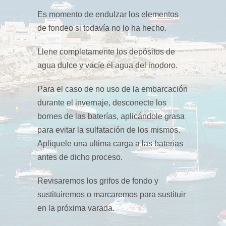
Es momento de endulzar los elementos
de fondeo si todavía no lo ha hecho.
Llene completamente los depósitos de
agua dulce y vacíe el agua del inodoro.
Para el caso de no uso de la embarcación
durante el invernaje, desconecte los
bornes de las baterías, aplicándole grasa
para evitar la sulfatación de los mismos.
Aplíquele una ultima carga a las baterías
antes de dicho proceso.
Revisaremos los grifos de fondo y
sustituiremos o marcaremos para sustituir
en la próxima varada.