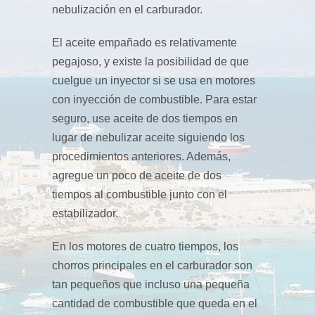
nebulización en el carburador.
El aceite empañado es relativamente
pegajoso, y existe la posibilidad de que
cuelgue un inyector si se usa en motores
con inyección de combustible. Para estar
seguro, use aceite de dos tiempos en
lugar de nebulizar aceite siguiendo los
procedimientos anteriores. Además,
agregue un poco de aceite de dos
tiempos al combustible junto con el
estabilizador.
En los motores de cuatro tiempos, los
chorros principales en el carburador son
tan pequeños que incluso una pequeña
cantidad de combustible que queda en el