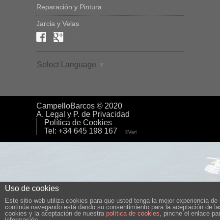
Reparación y Pintura
Jarcia y Velas
Select Language
▼
CampelloBarcos © 2020
A. Legal y P. de Privacidad
Política de Cookies
Tel: +34 645 198 167
©Vari
Uso de cookies
Este sitio web utiliza cookies para que usted tenga la mejor experiencia de 
continúa navegando está dando su consentimiento para la aceptación de l
cookies y la aceptación de nuestra
política de cookies
, pinche el enlace p
información.