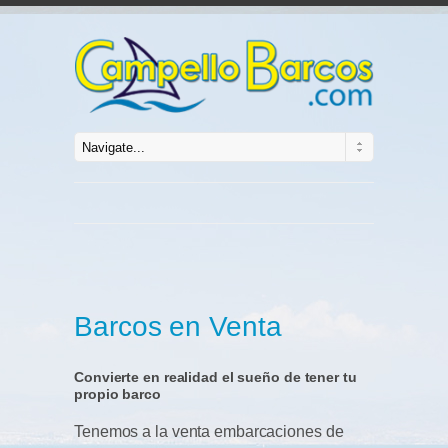
Barcos en Venta
Convierte en realidad el sueño de tener tu
propio barco
Tenemos a la venta embarcaciones de