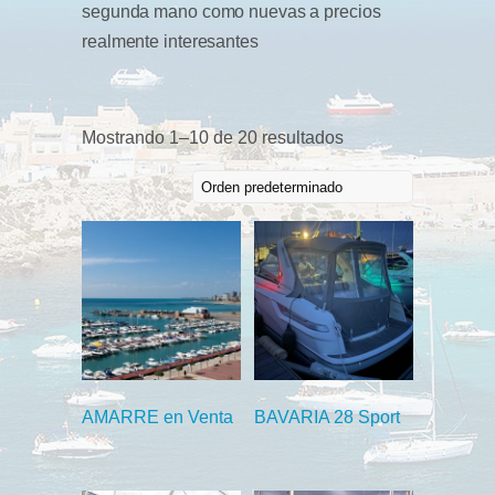
segunda mano como nuevas a precios
realmente interesantes
Mostrando 1–10 de 20 resultados
AMARRE en Venta
BAVARIA 28 Sport