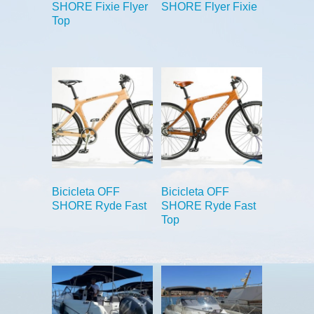
SHORE Fixie Flyer
SHORE Flyer Fixie
Top
Bicicleta OFF
Bicicleta OFF
SHORE Ryde Fast
SHORE Ryde Fast
Top