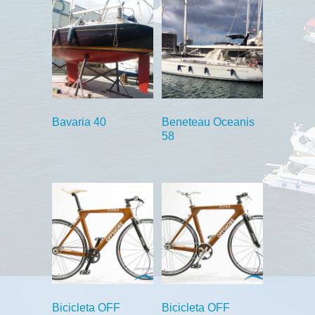
Bavaria 40
Beneteau Oceanis
58
Bicicleta OFF
Bicicleta OFF